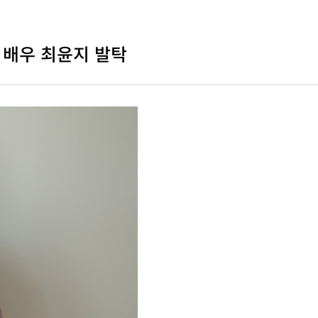
 배우 최윤지 발탁