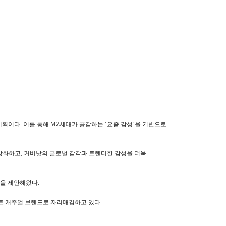
이다. 이를 통해 MZ세대가 공감하는 ‘요즘 감성’을 기반으로
강화하고, 커버낫의 글로벌 감각과 트렌디한 감성을 더욱
타일을 제안해왔다.
트 캐주얼 브랜드로 자리매김하고 있다.