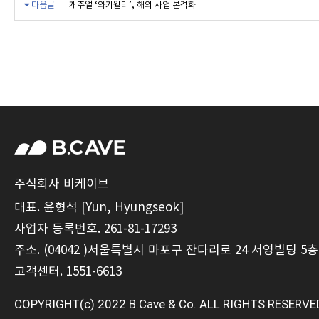
다음글
캐주얼 ‘와키윌리’, 해외 사업 본격화
주식회사 비케이브
대표. 윤형석 [Yun, Hyungseok]
사업자 등록번호. 261-81-17293
주소. (04042 )서울특별시 마포구 잔다리로 24 서영빌딩 5층
고객센터. 1551-6613
COPYRIGHT(c) 2022 B.Cave & Co. ALL RIGHTS RESERVE